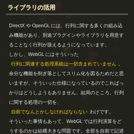
ライブラリの活用
DirectX や OpenGL には、行列に関する多くの組み込
み機能があり、別途プラグインやライブラリを用意す
ることなく行列が扱えるようになっています。
しかし、WebGL にはそういった
行列に関連する処理系統は一切含まれていません
。
余分な機能を削ぎ落としてスリム化を図るためだと思
いますが、そういった仕様になっているのでこればっ
かりはどうしようもありません。結局のところ、行列
に関する処理の一切を、
自前でなんとかしなければならない
わけです。
そういった事情もあって、WebGL では行列演算をど
うするのかは結構大きな問題です。全部を自前で記述