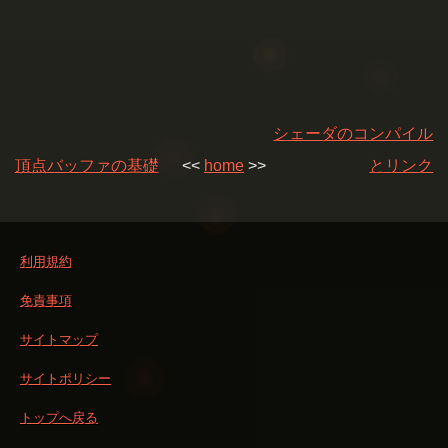
シェーダのコンパイル
頂点バッファの基礎
<<
home
>>
とリンク
利用規約
免責事項
サイトマップ
サイトポリシー
トップへ戻る